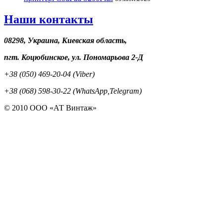
Наши контакты
08298, Украина, Киевская область,
пгт. Коцюбинское, ул. Пономарьова 2-Д
+38 (050) 469-20-04 (Viber)
+38 (068) 598-30-22 (WhatsApp,Telegram)
© 2010 ООО «АТ Винтаж»