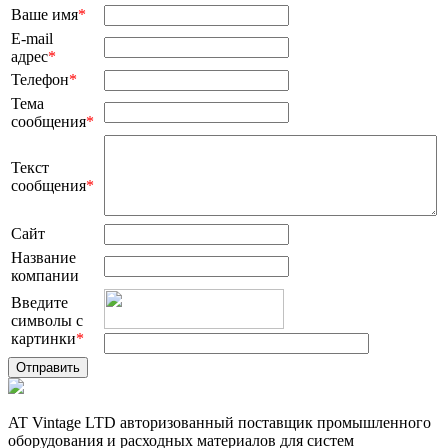
Ваше имя
*
E-mail
адрес
*
Телефон
*
Тема
сообщения
*
Текст
сообщения
*
Сайт
Название
компании
Введите
символы с
картинки
*
AT Vintage LTD авторизованный поставщик промышленного
оборудования и расходных материалов для систем