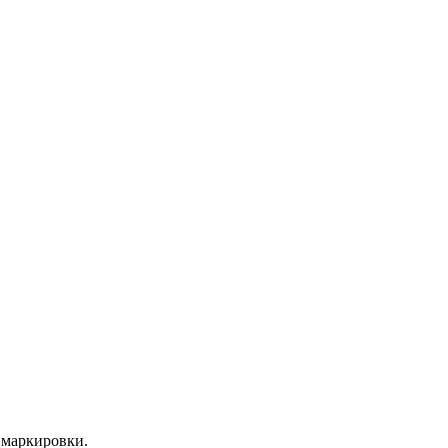
 маркировки.