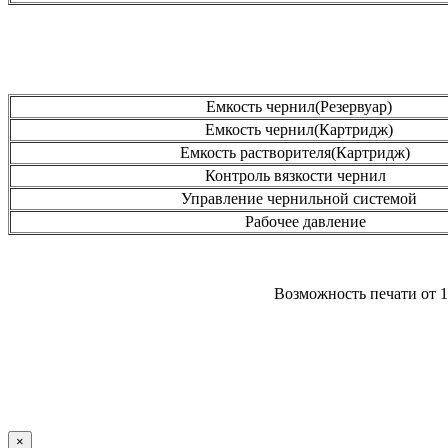
Емкость чернил(Резервуар)
Емкость чернил(Картридж)
Емкость растворителя(Картридж)
Контроль вязкости чернил
Управление чернильной системой
Рабочее давление
Возможность печати от 1 
×