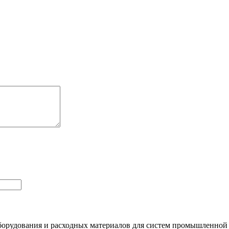
орудования и расходных материалов для систем промышленной