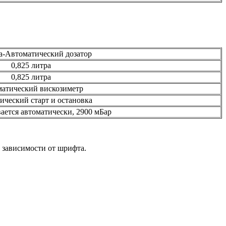
ра-Автоматический дозатор
0,825 литра
0,825 литра
атический вискозиметр
ический старт и остановка
ется автоматически, 2900 мБар
 в зависимости от шрифта.