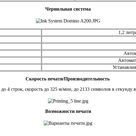
Чернильная система
1,2 лит
Автом
Автомат
Устанавлива
Скорость печати/Производительность
до 4 строк, скорость до 325 м/мин, до 2133 символов в секунду
Возможности печати