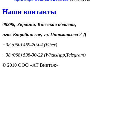
Наши контакты
08298, Украина, Киевская область,
пгт. Коцюбинское, ул. Пономарьова 2-Д
+38 (050) 469-20-04 (Viber)
+38 (068) 598-30-22 (WhatsApp,Telegram)
© 2010 ООО «АТ Винтаж»