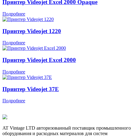
Принтер Videojet Excel 2000 Opaque
Подробнее
Принтер Videojet 1220
Подробнее
Принтер Videojet Excel 2000
Подробнее
Принтер Videojet 37E
Подробнее
AT Vintage LTD авторизованный поставщик промышленного
оборудования и расходных материалов для систем