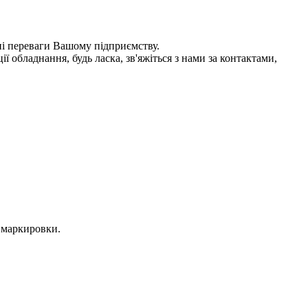
ні переваги Вашому підприємству.
ії обладнання, будь ласка, зв'яжіться з нами за контактами,
 маркировки.