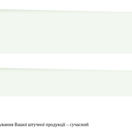
ування Вашої штучної продукції – сучасний