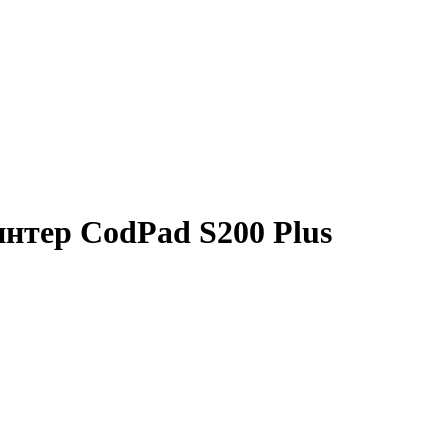
нтер CodPad S200 Plus