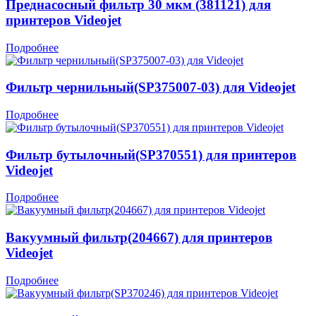
Преднасосный фильтр 30 мкм (381121) для
принтеров Videojet
Подробнее
Фильтр чернильный(SP375007-03) для Videojet
Подробнее
Фильтр бутылочный(SP370551) для принтеров
Videojet
Подробнее
Вакуумный фильтр(204667) для принтеров
Videojet
Подробнее