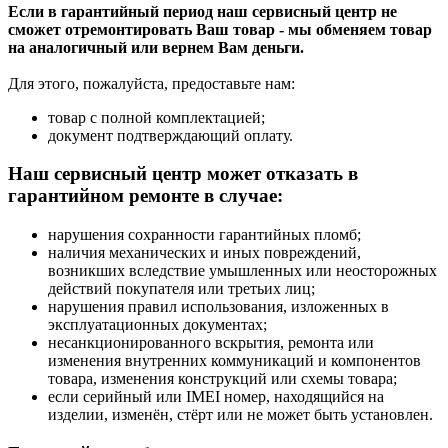
Если в гарантийный период наш сервисный центр не
сможет отремонтировать Ваш товар - мы обменяем товар
на аналогичный или вернем Вам деньги.
Для этого, пожалуйста, предоставьте нам:
товар с полной комплектацией;
документ подтверждающий оплату.
Наш сервисный центр может отказать в
гарантийном ремонте в случае:
нарушения сохранности гарантийных пломб;
наличия механических и иных повреждений,
возникших вследствие умышленных или неосторожных
действий покупателя или третьих лиц;
нарушения правил использования, изложенных в
эксплуатационных документах;
несанкционированного вскрытия, ремонта или
изменения внутренних коммуникаций и компонентов
товара, изменения конструкций или схемы товара;
если серийный или IMEI номер, находящийся на
изделии, изменён, стёрт или не может быть установлен.