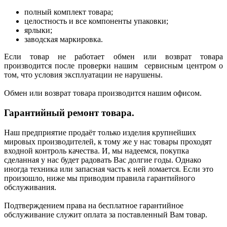
полный комплект товара;
целостность и все компоненты упаковки;
ярлыки;
заводская маркировка.
Если товар не работает обмен или возврат товара
производится после проверки нашим сервисным центром о
том, что условия эксплуатации не нарушены.
Обмен или возврат товара производится нашим офисом.
Гарантийный ремонт товара.
Наш предприятие продаёт только изделия крупнейших
мировых производителей, к тому же у нас товары проходят
входной контроль качества. И, мы надеемся, покупка
сделанная у нас будет радовать Вас долгие годы. Однако
иногда техника или запасная часть к ней ломается. Если это
произошло, ниже мы приводим правила гарантийного
обслуживания.
Подтверждением права на бесплатное гарантийное
обслуживание служит оплата за поставленный Вам товар.