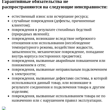
Гарантийные обязательства не
распространяются на следующие неисправности:
естественный износ или исчерпание ресурса;
случайные повреждения (дефекты, причиненные
клиентом);
повреждения в результате стихийных бедствий
(природных явлений);
повреждения, возникшие вследствие небрежного
отношения или использования (несоблюдение
температурного режима, воздействие жидкости,
запыленности, механическое повреждение, попадание
внутрь корпуса посторонних предметов);
повреждения, вызванные аварийным повышением или
понижением в сети;
повреждения, вызванные неправильным подключением
к электросети;
повреждения, вызванные дефектами системы, в которой
использовался данный товар, или возникшие в
результате соединения и подключения товара к другим
изделиям;
повреждения, вызванные использованием товара не по
назначению или с нарушением правил эксплуатации.