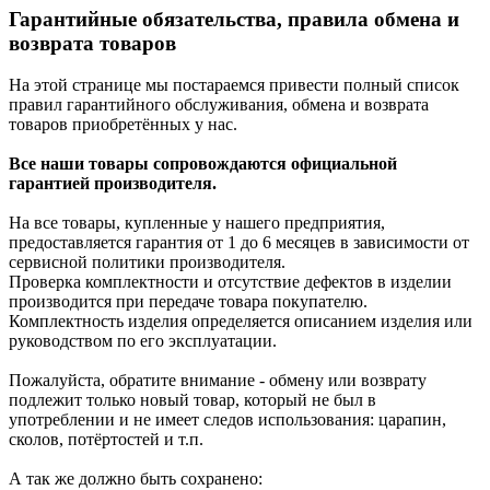
Гарантийные обязательства, правила обмена и
возврата товаров
На этой странице мы постараемся привести полный список
правил гарантийного обслуживания, обмена и возврата
товаров приобретённых у нас.
Все наши товары сопровождаются официальной
гарантией производителя.
На все товары, купленные у нашего предприятия,
предоставляется гарантия от 1 до 6 месяцев в зависимости от
сервисной политики производителя.
Проверка комплектности и отсутствие дефектов в изделии
производится при передаче товара покупателю.
Комплектность изделия определяется описанием изделия или
руководством по его эксплуатации.
Пожалуйста, обратите внимание - обмену или возврату
подлежит только новый товар, который не был в
употреблении и не имеет следов использования: царапин,
сколов, потёртостей и т.п.
А так же должно быть сохранено: