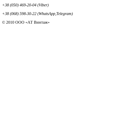
+38 (050) 469-20-04 (Viber)
+38 (068) 598-30-22 (WhatsApp,Telegram)
© 2010 ООО «АТ Винтаж»