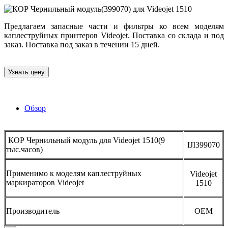
Предлагаем запасные части и фильтры ко всем моделям
каплеструйных принтеров Videojet. Поставка со склада и под
заказ. Поставка под заказ в течении 15 дней.
Узнать цену
Обзор
КОР Чернильный модуль для Videojet 1510(9
IJI399070
тыс.часов)
Применимо к моделям каплеструйных
Videojet
маркираторов Videojet
1510
Производитель
OEM