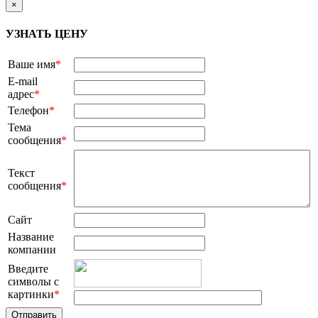
×
УЗНАТЬ ЦЕНУ
Ваше имя
*
E-mail
адрес
*
Телефон
*
Тема
сообщения
*
Текст
сообщения
*
Сайт
Название
компании
Введите
символы с
картинки
*