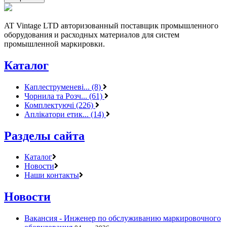
AT Vintage LTD авторизованный поставщик промышленного
оборудования и расходных материалов для систем
промышленной маркировки.
Каталог
Каплеструменеві... (8)
Чорнила та Розч... (61)
Комплектуючі (226)
Аплікатори етик... (14)
Разделы сайта
Каталог
Новости
Наши контакты
Новости
Вакансия - Инженер по обслуживанию маркировочного