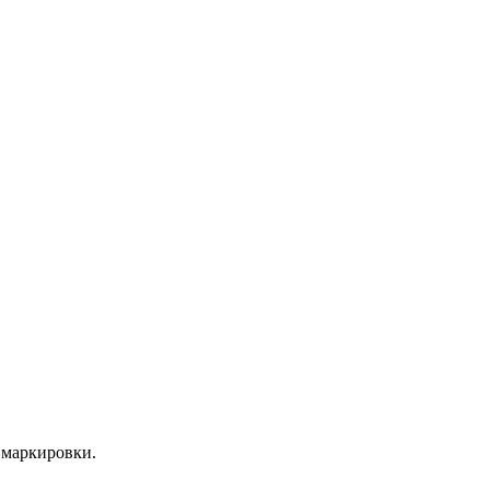
 маркировки.