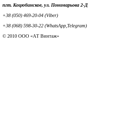
пгт. Коцюбинское, ул. Пономарьова 2-Д
+38 (050) 469-20-04 (Viber)
+38 (068) 598-30-22 (WhatsApp,Telegram)
© 2010 ООО «АТ Винтаж»