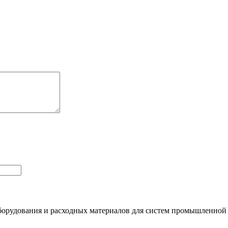
орудования и расходных материалов для систем промышленной