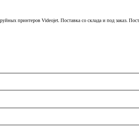
уйных принтеров Videojet. Поставка со склада и под заказ. Поста