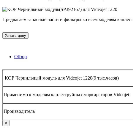
Предлагаем запасные части и фильтры ко всем моделям каплестр
Узнать цену
Обзор
КОР Чернильный модуль для Videojet 1220(9 тыс.часов)
Применимо к моделям каплеструйных маркираторов Videojet
Производитель
×