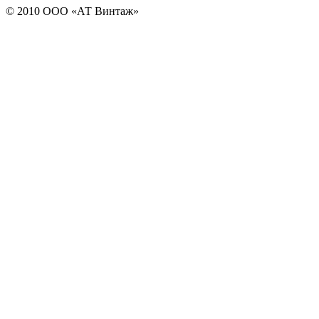
© 2010 ООО «АТ Винтаж»