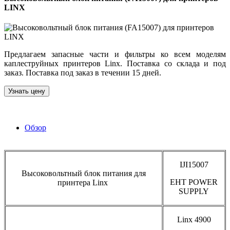
LINX
Предлагаем запасные части и фильтры ко всем моделям
каплеструйных принтеров Linx. Поставка со склада и под
заказ. Поставка под заказ в течении 15 дней.
Узнать цену
Обзор
IJI15007
Высоковольтный блок питания для
EHT POWER
принтера Linx
SUPPLY
Linx 4900