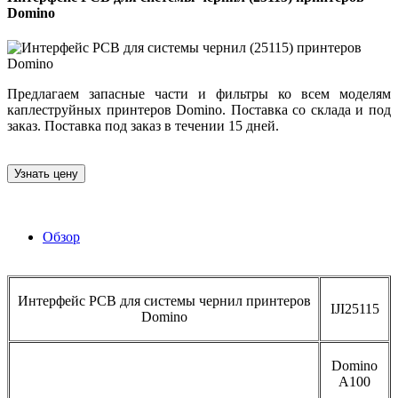
Domino
Предлагаем запасные части и фильтры ко всем моделям
каплеструйных принтеров Domino. Поставка со склада и под
заказ. Поставка под заказ в течении 15 дней.
Узнать цену
Обзор
Интерфейс РСВ для системы чернил принтеров
IJI25115
Domino
Domino
A100