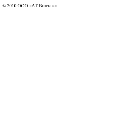
© 2010 ООО «АТ Винтаж»