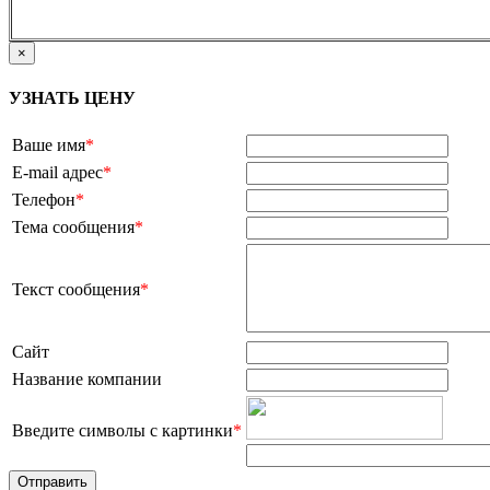
×
УЗНАТЬ ЦЕНУ
Ваше имя
*
E-mail адрес
*
Телефон
*
Тема сообщения
*
Текст сообщения
*
Сайт
Название компании
Введите символы с картинки
*