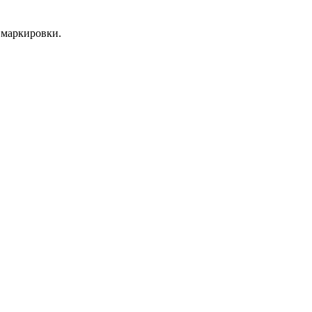
 маркировки.