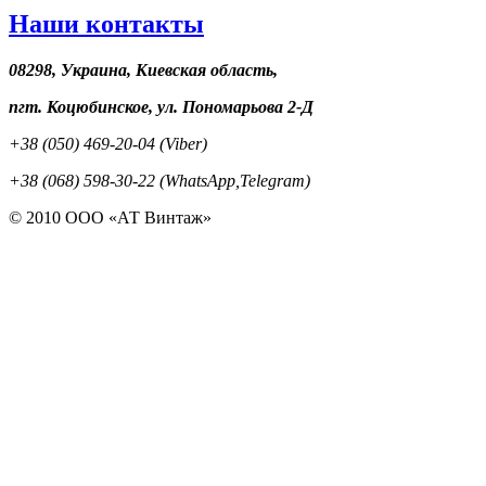
Наши контакты
08298, Украина, Киевская область,
пгт. Коцюбинское, ул. Пономарьова 2-Д
+38 (050) 469-20-04 (Viber)
+38 (068) 598-30-22 (WhatsApp,Telegram)
© 2010 ООО «АТ Винтаж»