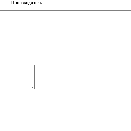
Производитель