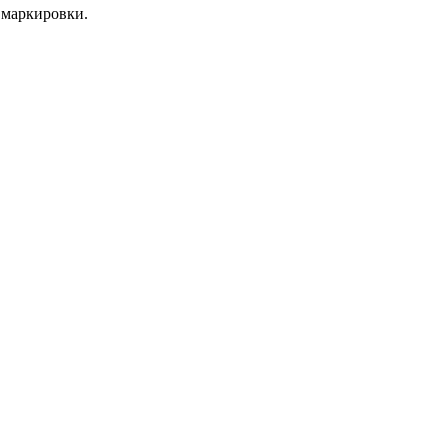
 маркировки.