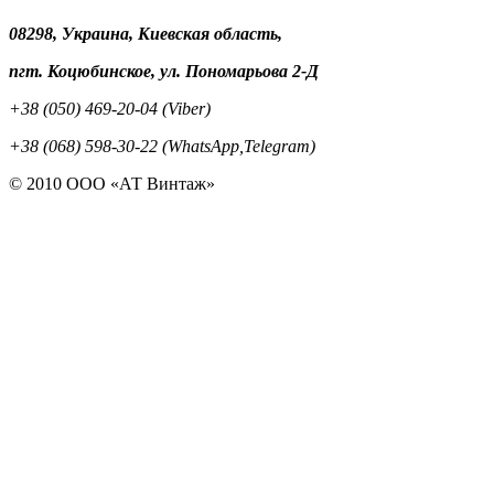
08298, Украина, Киевская область,
пгт. Коцюбинское, ул. Пономарьова 2-Д
+38 (050) 469-20-04 (Viber)
+38 (068) 598-30-22 (WhatsApp,Telegram)
© 2010 ООО «АТ Винтаж»