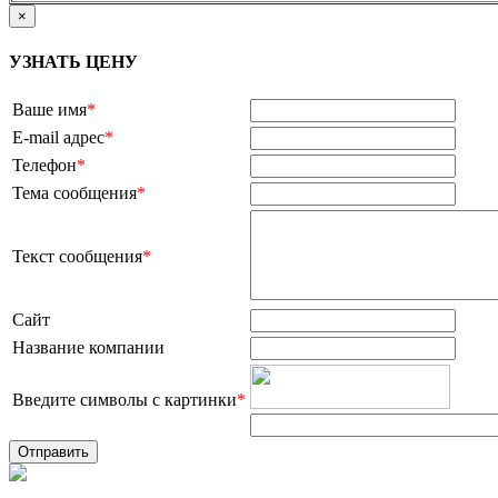
×
УЗНАТЬ ЦЕНУ
Ваше имя
*
E-mail адрес
*
Телефон
*
Тема сообщения
*
Текст сообщения
*
Сайт
Название компании
Введите символы с картинки
*