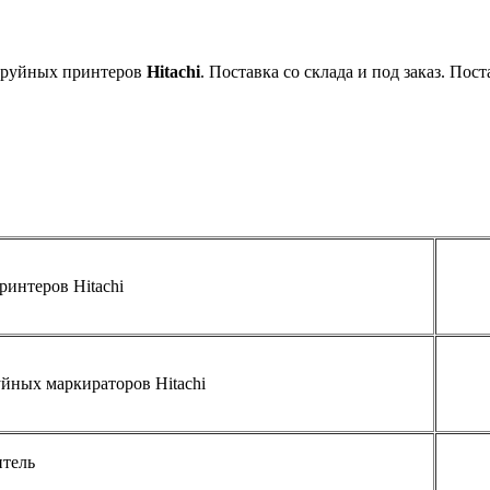
струйных принтеров
Hitachi
. Поставка со склада и под заказ. Пост
ринтеров Hitachi
йных маркираторов Hitachi
тель