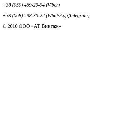
+38 (050) 469-20-04 (Viber)
+38 (068) 598-30-22 (WhatsApp,Telegram)
© 2010 ООО «АТ Винтаж»