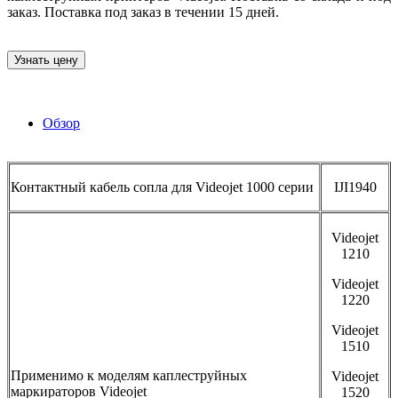
заказ. Поставка под заказ в течении 15 дней.
Узнать цену
Обзор
Контактный кабель сопла для Videojet 1000 серии
IJI1940
Videojet
1210
Videojet
1220
Videojet
1510
Применимо к моделям каплеструйных
Videojet
маркираторов Videojet
1520