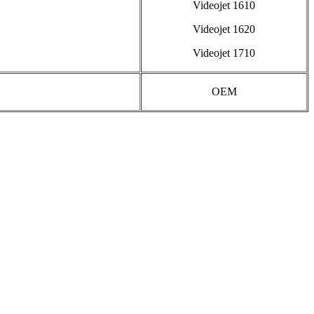
Videojet 1610
Videojet 1620
Videojet 1710
OEM