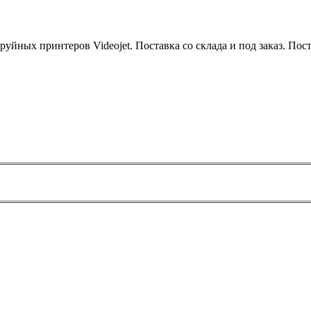
уйных принтеров Videojet. Поставка со склада и под заказ. Поста