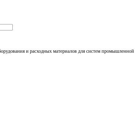
орудования и расходных материалов для систем промышленной