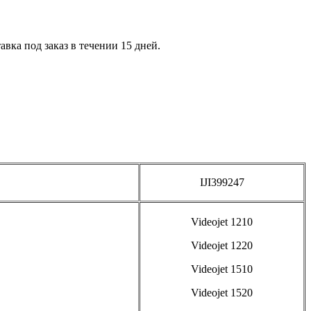
вка под заказ в течении 15 дней.
IJI399247
Videojet 1210
Videojet 1220
Videojet 1510
Videojet 1520