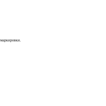
 маркировки.