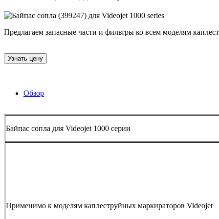
Предлагаем запасные части и фильтры ко всем моделям каплестр
Узнать цену
Обзор
Байпас сопла для Videojet 1000 серии
Применимо к моделям каплеструйных маркираторов Videojet