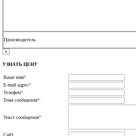
Производитель
×
УЗНАТЬ ЦЕНУ
Ваше имя
*
E-mail адрес
*
Телефон
*
Тема сообщения
*
Текст сообщения
*
Сайт