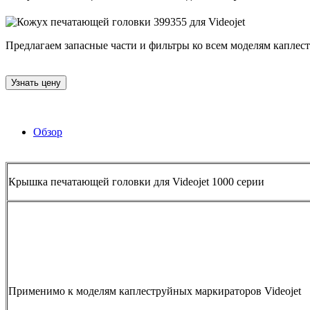
Предлагаем запасные части и фильтры ко всем моделям каплестр
Узнать цену
Обзор
Крышка печатающей головки для Videojet 1000 серии
Применимо к моделям каплеструйных маркираторов Videojet