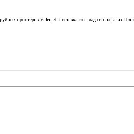
уйных принтеров Videojet. Поставка со склада и под заказ. Поста