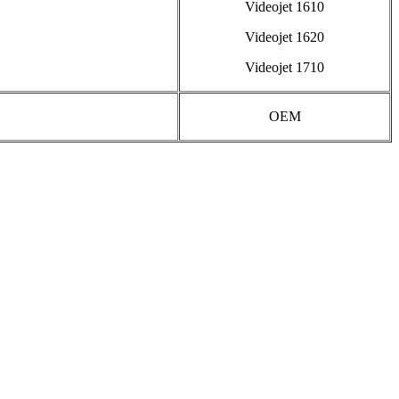
Videojet 1610
Videojet 1620
Videojet 1710
OEM