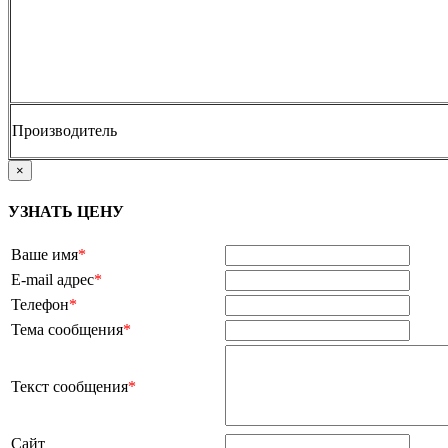
Производитель
×
УЗНАТЬ ЦЕНУ
Ваше имя
*
E-mail адрес
*
Телефон
*
Тема сообщения
*
Текст сообщения
*
Сайт