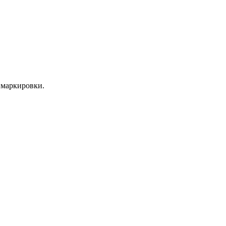
 маркировки.