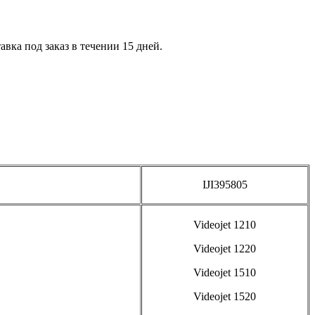
вка под заказ в течении 15 дней.
IJI395805
Videojet 1210
Videojet 1220
Videojet 1510
Videojet 1520