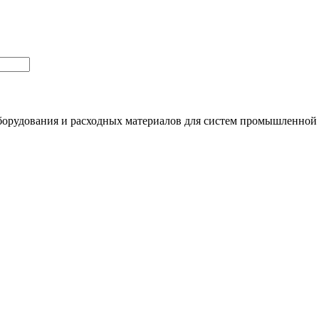
орудования и расходных материалов для систем промышленной