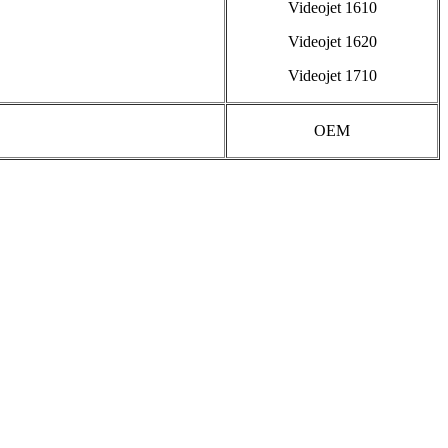
Videojet 1610
Videojet 1620
Videojet 1710
OEM