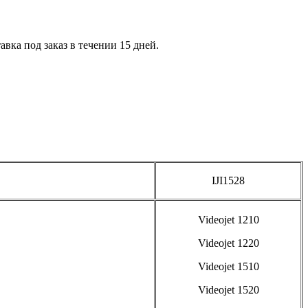
вка под заказ в течении 15 дней.
IJI1528
Videojet 1210
Videojet 1220
Videojet 1510
Videojet 1520