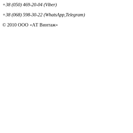
+38 (050) 469-20-04 (Viber)
+38 (068) 598-30-22 (WhatsApp,Telegram)
© 2010 ООО «АТ Винтаж»