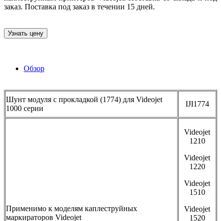
заказ. Поставка под заказ в течении 15 дней.
Узнать цену
Обзор
Шунт модуля с прокладкой (1774) для Videojet
IJI1774
1000 серии
Videojet
1210
Videojet
1220
Videojet
1510
Применимо к моделям каплеструйных
Videojet
маркираторов Videojet
1520