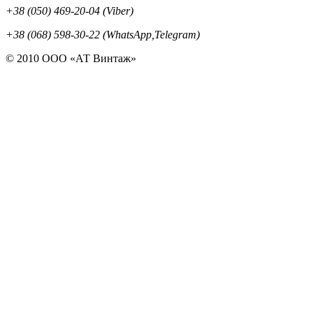
+38 (050) 469-20-04 (Viber)
+38 (068) 598-30-22 (WhatsApp,Telegram)
© 2010 ООО «АТ Винтаж»