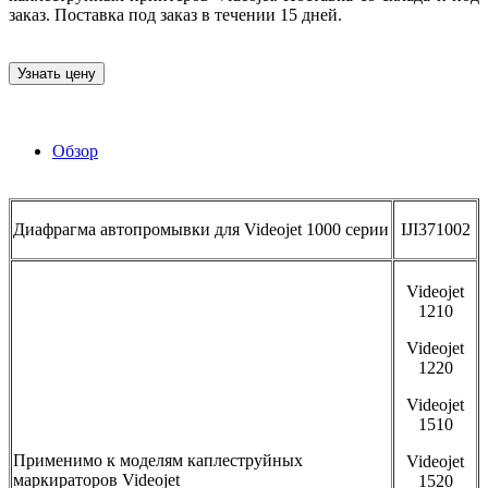
заказ. Поставка под заказ в течении 15 дней.
Узнать цену
Обзор
Диафрагма автопромывки для Videojet 1000 серии
IJI371002
Videojet
1210
Videojet
1220
Videojet
1510
Применимо к моделям каплеструйных
Videojet
маркираторов Videojet
1520