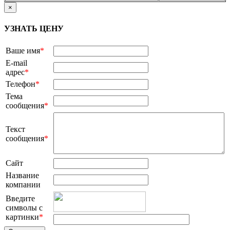
×
УЗНАТЬ ЦЕНУ
Ваше имя
*
E-mail
адрес
*
Телефон
*
Тема
сообщения
*
Текст
сообщения
*
Сайт
Название
компании
Введите
символы с
картинки
*