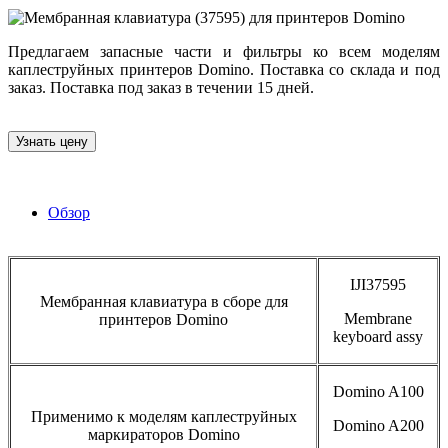
Предлагаем запасные части и фильтры ко всем моделям
каплеструйных принтеров Domino. Поставка со склада и под
заказ. Поставка под заказ в течении 15 дней.
Узнать цену
Обзор
IJI37595
Мембранная клавиатура в сборе для
Membrane
принтеров Domino
keyboard assy
Domino A100
Применимо к моделям каплеструйных
Domino A200
маркираторов Domino