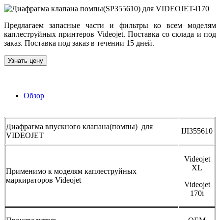
Предлагаем запасные части и фильтры ко всем моделям
каплеструйных принтеров Videojet. Поставка со склада и под
заказ. Поставка под заказ в течении 15 дней.
Узнать цену
Обзор
Диафрагма впускного клапана(помпы) для
IJI355610
VIDEOJET
Videojet
XL
Применимо к моделям каплеструйных
маркираторов Videojet
Videojet
170i