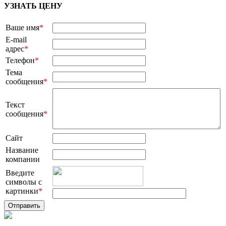
УЗНАТЬ ЦЕНУ
Ваше имя
*
E-mail
адрес
*
Телефон
*
Тема
сообщения
*
Текст
сообщения
*
Сайт
Название
компании
Введите
символы с
картинки
*