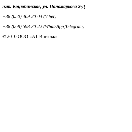
пгт. Коцюбинское, ул. Пономарьова 2-Д
+38 (050) 469-20-04 (Viber)
+38 (068) 598-30-22 (WhatsApp,Telegram)
© 2010 ООО «АТ Винтаж»