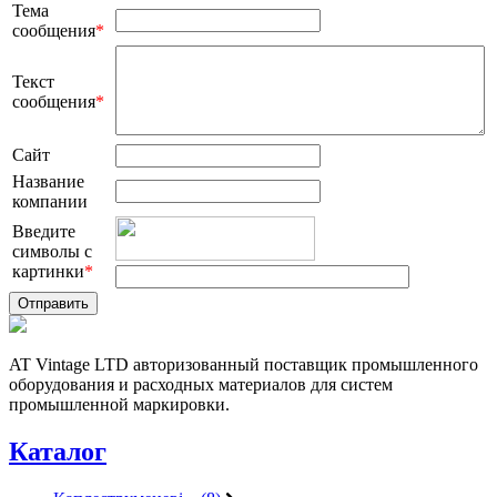
Тема
сообщения
*
Текст
сообщения
*
Сайт
Название
компании
Введите
символы с
картинки
*
AT Vintage LTD авторизованный поставщик промышленного
оборудования и расходных материалов для систем
промышленной маркировки.
Каталог