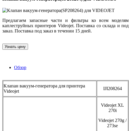
Предлагаем запасные части и фильтры ко всем моделям
каплеструйных принтеров Videojet. Поставка со склада и под
заказ. Поставка под заказ в течении 15 дней.
Узнать цену
Обзор
Клапан вакуум-генератора для принтера
IJI208264
Videojet
Videojet XL
270i
Videojet 270g /
273se