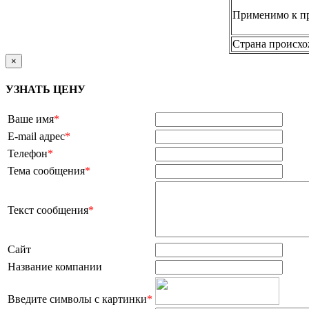
Применимо к п
Страна происх
×
УЗНАТЬ ЦЕНУ
Ваше имя
*
E-mail адрес
*
Телефон
*
Тема сообщения
*
Текст сообщения
*
Сайт
Название компании
Введите символы с картинки
*