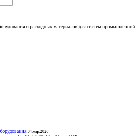
орудования и расходных материалов для систем промышленной
оборудования
04.мар.2026