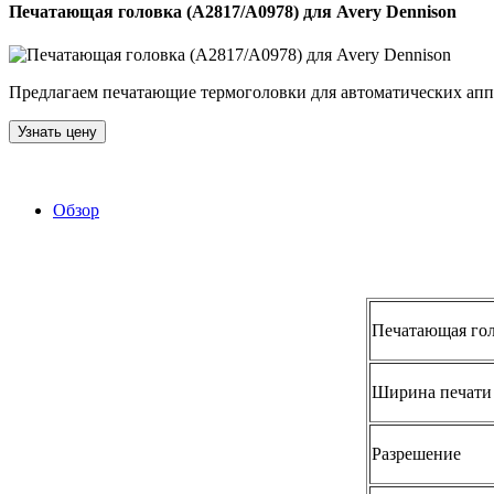
Печатающая головка (A2817/A0978) для Avery Dennison
Предлагаем печатающие термоголовки для автоматических аппл
Узнать цену
Обзор
Печатающая гол
Ширина печати
Разрешение