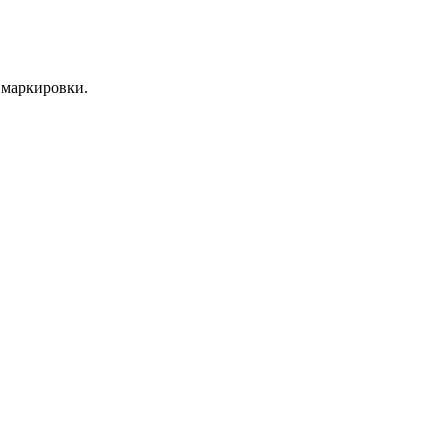
 маркировки.