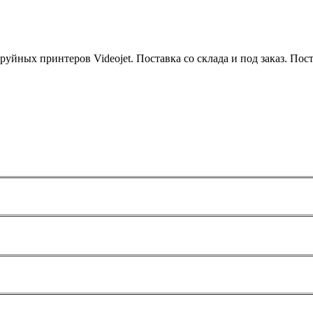
уйных принтеров Videojet. Поставка со склада и под заказ. Поста