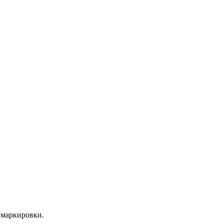
 маркировки.