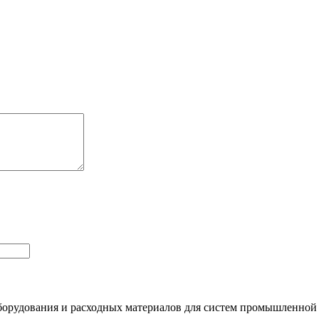
орудования и расходных материалов для систем промышленной