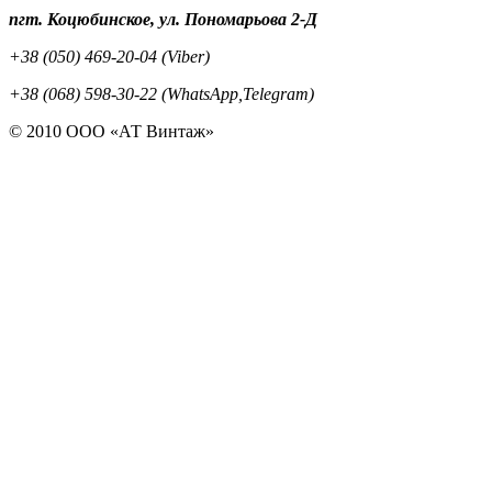
пгт. Коцюбинское, ул. Пономарьова 2-Д
+38 (050) 469-20-04 (Viber)
+38 (068) 598-30-22 (WhatsApp,Telegram)
© 2010 ООО «АТ Винтаж»