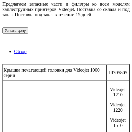
Предлагаем запасные части и фильтры ко всем моделям
каплеструйных принтеров Videojet. Поставка со склада и под
заказ. Поставка под заказ в течении 15 дней.
Узнать цену
Обзор
Крышка печатающей головки для Videojet 1000
IJI395805
серии
Videojet
1210
Videojet
1220
Videojet
1510