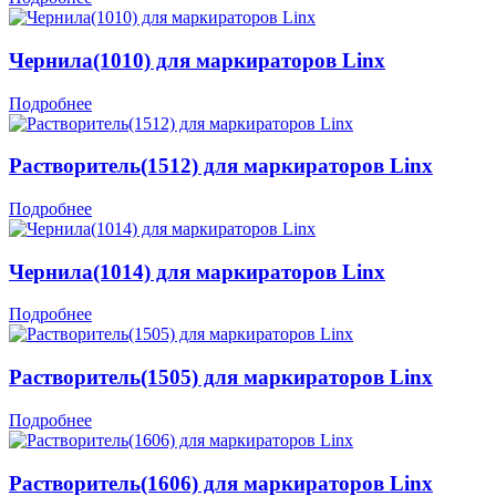
Чернила(1010) для маркираторов Linx
Подробнее
Растворитель(1512) для маркираторов Linx
Подробнее
Чернила(1014) для маркираторов Linx
Подробнее
Растворитель(1505) для маркираторов Linx
Подробнее
Растворитель(1606) для маркираторов Linx