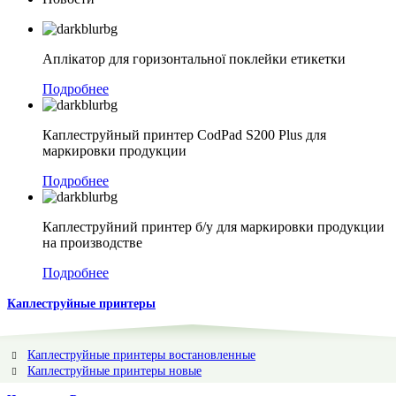
Аплікатор для горизонтальної поклейки етикетки
Подробнее
Каплеструйный принтер CodPad S200 Plus для
маркировки продукции
Подробнее
Каплеструйний принтер б/у для маркировки продукции
на производстве
Подробнее
Каплеструйные принтеры
Каплеструйные принтеры востановленные
Каплеструйные принтеры новые