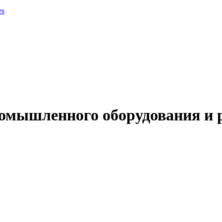
es
омышленного оборудования и 