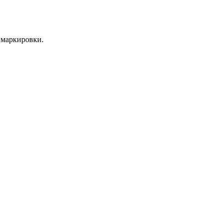
 маркировки.