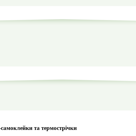
-самоклейки та термострічки