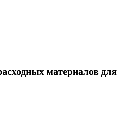
расходных материалов для