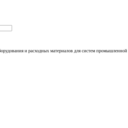
орудования и расходных материалов для систем промышленной