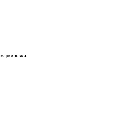
 маркировки.