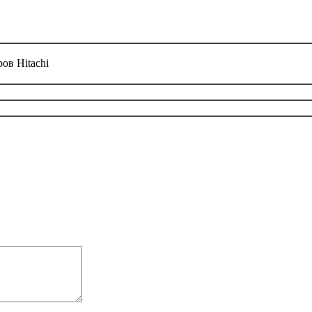
ов Hitachi