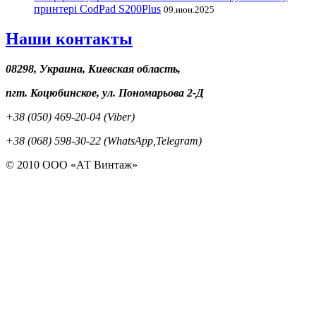
принтері CodPad S200Plus
09.июн.2025
Наши контакты
08298, Украина, Киевская область,
пгт. Коцюбинское, ул. Пономарьова 2-Д
+38 (050) 469-20-04 (Viber)
+38 (068) 598-30-22 (WhatsApp,Telegram)
© 2010 ООО «АТ Винтаж»