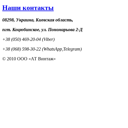
Наши контакты
08298, Украина, Киевская область,
пгт. Коцюбинское, ул. Пономарьова 2-Д
+38 (050) 469-20-04 (Viber)
+38 (068) 598-30-22 (WhatsApp,Telegram)
© 2010 ООО «АТ Винтаж»