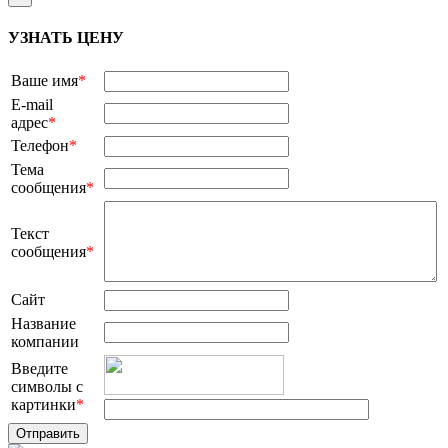
УЗНАТЬ ЦЕНУ
Ваше имя
*
E-mail
адрес
*
Телефон
*
Тема
сообщения
*
Текст
сообщения
*
Сайт
Название
компании
Введите
символы с
картинки
*